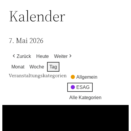
Kalender
7. Mai 2026
Zurück
Heute
Weiter
Monat
Woche
Tag
Veranstaltungskategorien
Allgemein
ESAG
Alle Kategorien