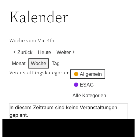
Kalender
Woche vom Mai 4th
Zurück
Heute
Weiter
Monat
Woche
Tag
Veranstaltungskategorien
Allgemein
ESAG
Alle Kategorien
In diesem Zeitraum sind keine Veranstaltungen
geplant.