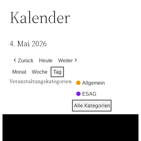
Kalender
4. Mai 2026
Zurück
Heute
Weiter
Monat
Woche
Tag
Veranstaltungskategorien
Allgemein
ESAG
Alle Kategorien