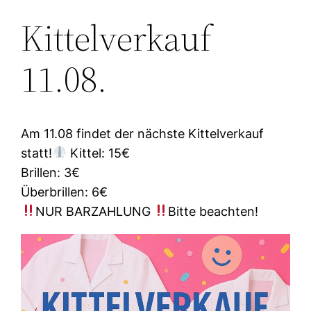
Kittelverkauf
11.08.
Am 11.08 findet der nächste Kittelverkauf
statt!
Kittel: 15€
Brillen: 3€
Überbrillen: 6€
NUR BARZAHLUNG
Bitte beachten!