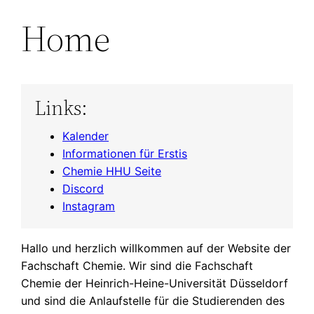
Home
Links:
Kalender
Informationen für Erstis
Chemie HHU Seite
Discord
Instagram
Hallo und herzlich willkommen auf der Website der
Fachschaft Chemie. Wir sind die Fachschaft
Chemie der Heinrich-Heine-Universität Düsseldorf
und sind die Anlaufstelle für die Studierenden des