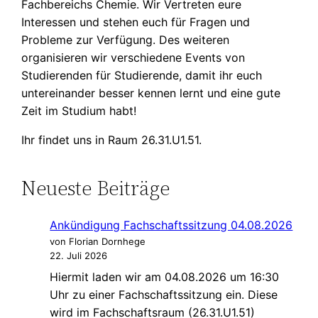
Fachbereichs Chemie. Wir Vertreten eure
Interessen und stehen euch für Fragen und
Probleme zur Verfügung. Des weiteren
organisieren wir verschiedene Events von
Studierenden für Studierende, damit ihr euch
untereinander besser kennen lernt und eine gute
Zeit im Studium habt!
Ihr findet uns in Raum 26.31.U1.51.
Neueste Beiträge
Ankündigung Fachschaftssitzung 04.08.2026
von Florian Dornhege
22. Juli 2026
Hiermit laden wir am 04.08.2026 um 16:30
Uhr zu einer Fachschaftssitzung ein. Diese
wird im Fachschaftsraum (26.31.U1.51)