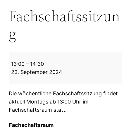
Fachschaftssitzun
g
Fachschaftssitzung
13:00
–
14:30
23. September 2024
Die wöchentliche Fachschaftssitzung findet
aktuell Montags ab 13:00 Uhr im
Fachschaftsraum statt.
Fachschaftsraum