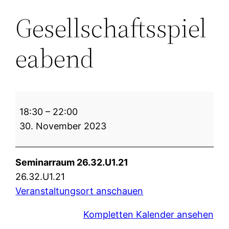
Gesellschaftsspiel
eabend
Gesellschaftsspieleabend
18:30
–
22:00
30. November 2023
Seminarraum 26.32.U1.21
26.32.U1.21
Veranstaltungsort anschauen
Kompletten Kalender ansehen