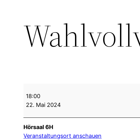
Wahlvol
Wahlvollversammlung
18:00
22. Mai 2024
Hörsaal 6H
Veranstaltungsort anschauen